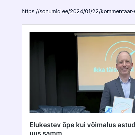
https://sonumid.ee/2024/01/22/kommentaar